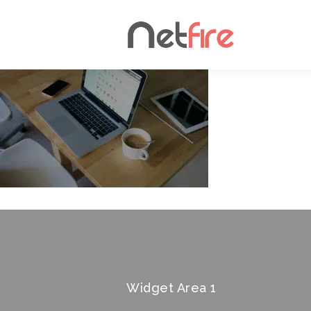
Widget Area 1