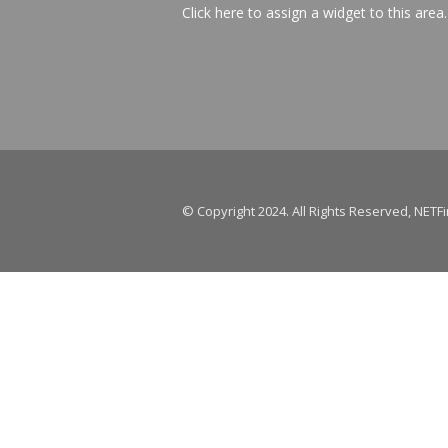
Click here to assign a widget to this area.
© Copyright 2024. All Rights Reserved, NETFi