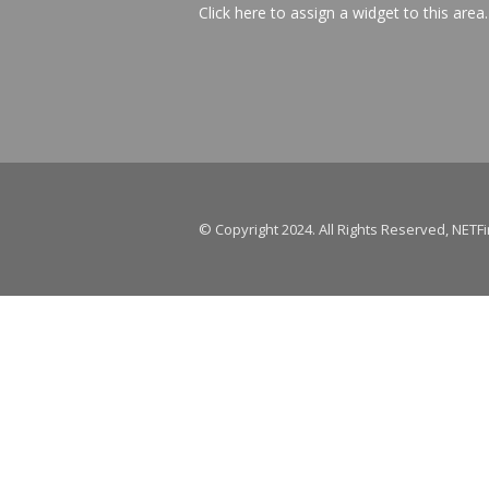
Click here to assign a widget to this area.
© Copyright 2024. All Rights Reserved, NETFi