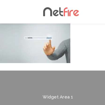
Widget Area 1